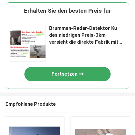
Erhalten Sie den besten Preis für
Brummen-Radar-Detektor Ku
des niedrigen Preis-3km
versieht die direkte Fabrik mit
einem Band
Fortsetzen
Empfohlene Produkte