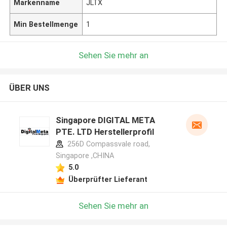
Markenname
JLTX
Min Bestellmenge
1
Sehen Sie mehr an
ÜBER UNS
Singapore DIGITAL META
PTE. LTD Herstellerprofil
256D Compassvale road,
Singapore ,CHINA
5.0
Überprüfter Lieferant
Sehen Sie mehr an