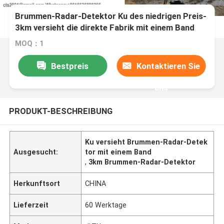
Brummen-Radar-Detektor Ku des niedrigen Preis-
3km versieht die direkte Fabrik mit einem Band
MOQ：1
Bestpreis
Kontaktieren Sie
uns
PRODUKT-BESCHREIBUNG
Ku versieht Brummen-Radar-Detek
Ausgesucht:
tor mit einem Band
,
3km Brummen-Radar-Detektor
Herkunftsort
CHINA
Lieferzeit
60 Werktage