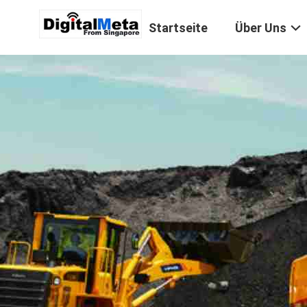
Startseite
Über Uns