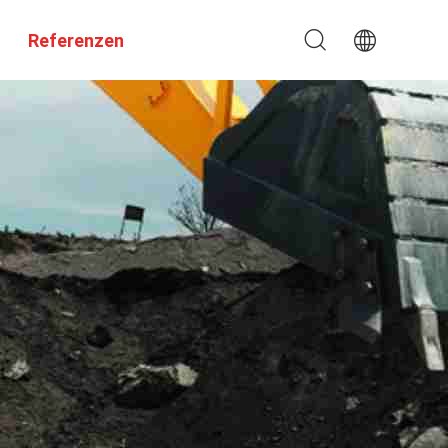
Referenzen