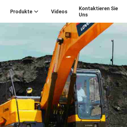
Kontaktieren Sie
Produkte
Videos
Uns