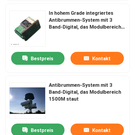
In hohem Grade integriertes
Antibrummen-System mit 3
Band-Digital, das Modulbereich
für 1500M staut
Bestpreis
Kontakt
Antibrummen-System mit 3
Band-Digital, das Modulbereich
1500M staut
Bestpreis
Kontakt