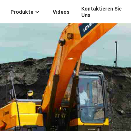
Kontaktieren Sie
Produkte
Videos
Uns