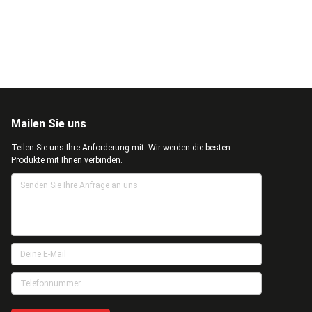
Mailen Sie uns
Teilen Sie uns Ihre Anforderung mit. Wir werden die besten
Produkte mit Ihnen verbinden.