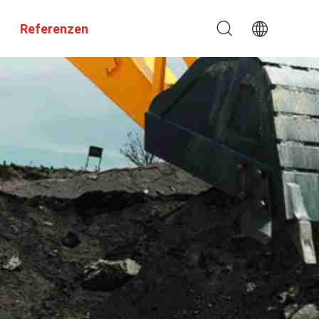
Referenzen