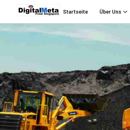
Startseite
Über Uns