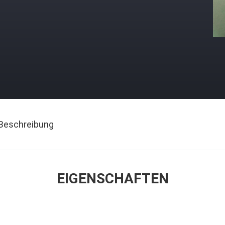
Beschreibung
EIGENSCHAFTEN