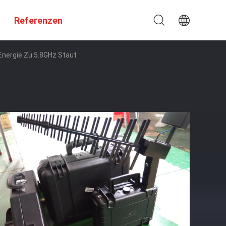
Referenzen
nergie Zu 5.8GHz Staut