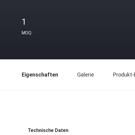
1
MOQ
Eigenschaften
Galerie
Produkt-
Technische Daten