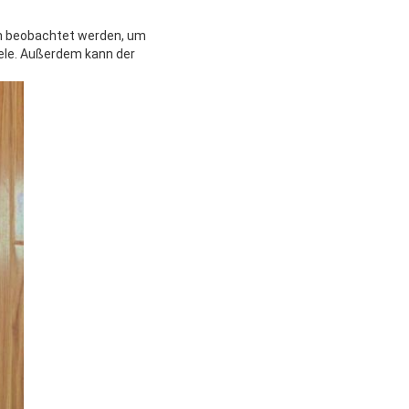
n beobachtet werden, um
iele. Außerdem kann der