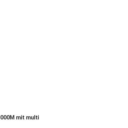
000M mit multi