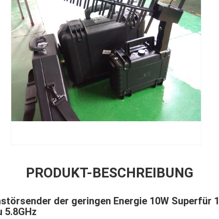
PRODUKT-BESCHREIBUNG
törsender der geringen Energie 10W Superfür 1
u 5.8GHz