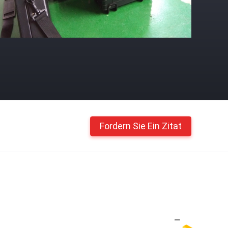
Fordern Sie Ein Zitat