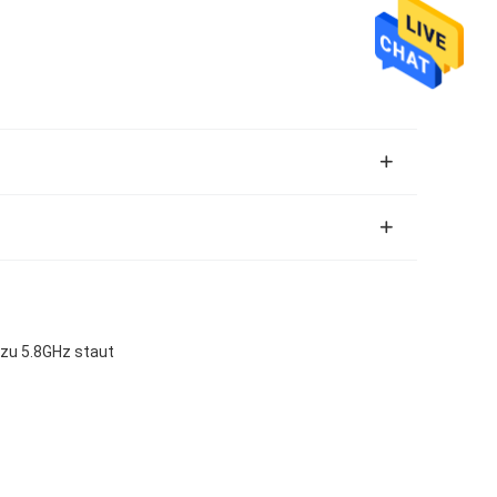
zu 5.8GHz staut