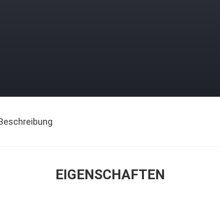
Beschreibung
EIGENSCHAFTEN