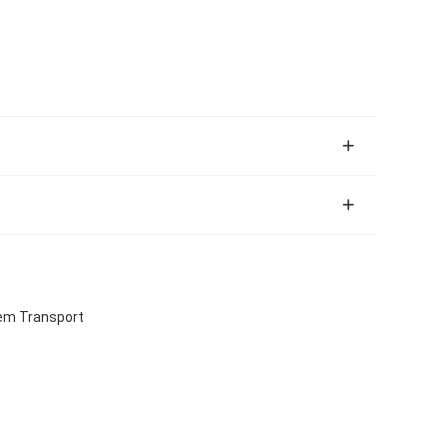
em Transport