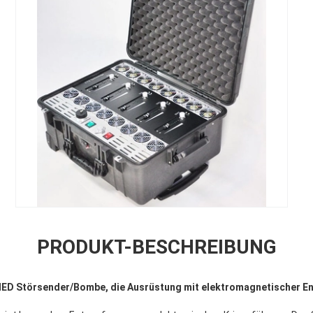
PRODUKT-BESCHREIBUNG
ED Störsender/Bombe, die Ausrüstung mit elektromagnetischer En