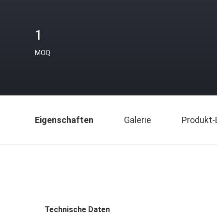
1
MOQ
Eigenschaften
Galerie
Produkt-
Technische Daten