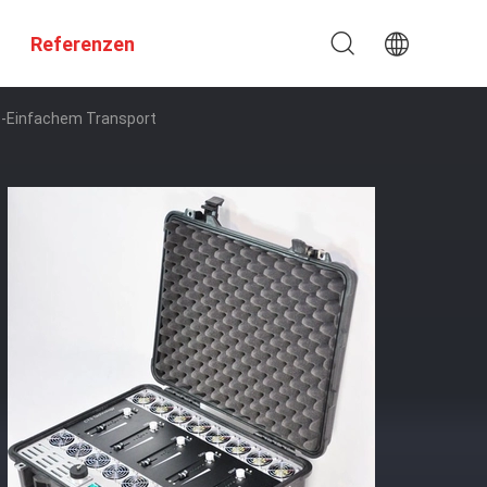
Referenzen
e-Einfachem Transport