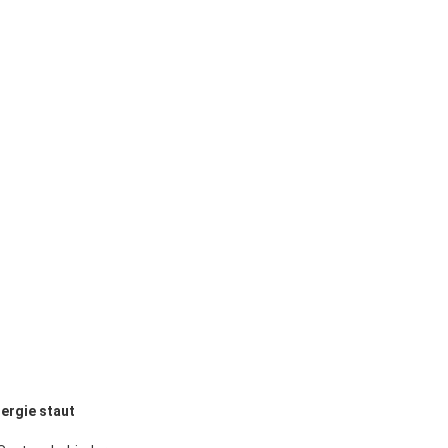
ergie staut