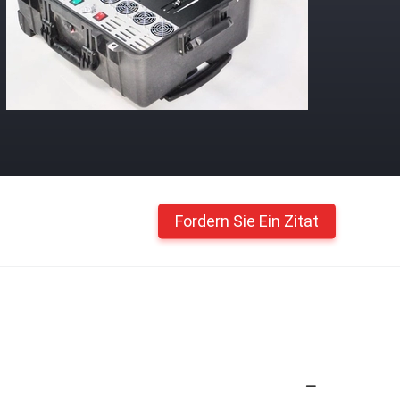
Fordern Sie Ein Zitat