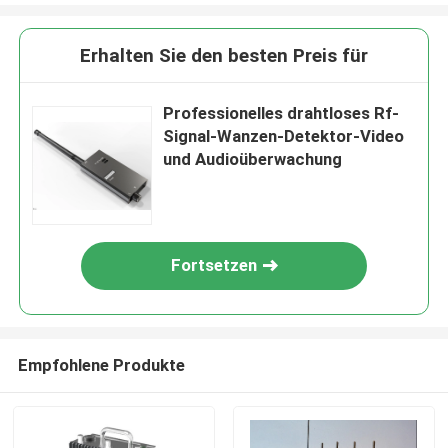
Erhalten Sie den besten Preis für
Professionelles drahtloses Rf-
Signal-Wanzen-Detektor-Video
und Audioüberwachung
Fortsetzen
Empfohlene Produkte