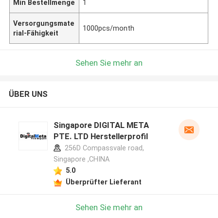
Min Bestellmenge
1
Versorgungsmate
1000pcs/month
rial-Fähigkeit
Sehen Sie mehr an
ÜBER UNS
Singapore DIGITAL META
PTE. LTD Herstellerprofil
256D Compassvale road,
Singapore ,CHINA
5.0
Überprüfter Lieferant
Sehen Sie mehr an