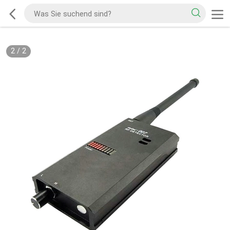
2
/
2