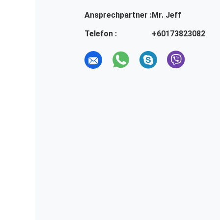
Ansprechpartner :
Mr. Jeff
Telefon :
+60173823082