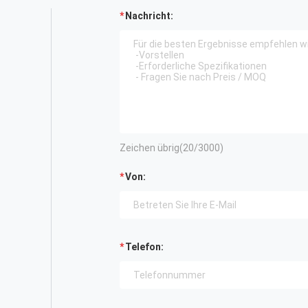
Nachricht:
Zeichen übrig(
20
/3000)
Von:
Telefon: