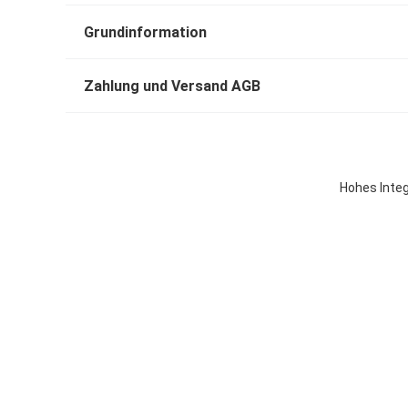
Grundinformation
Zahlung und Versand AGB
Hohes Inte