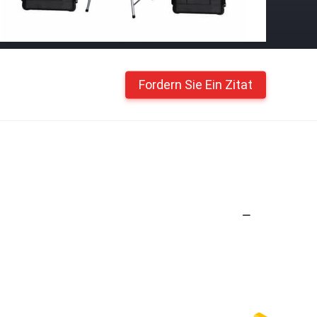
Fordern Sie Ein Zitat