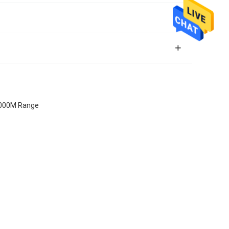
5000M Range