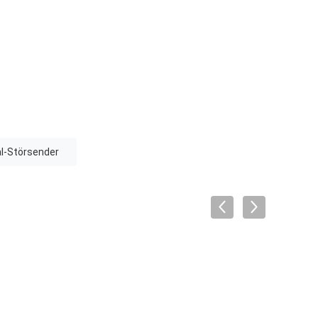
l-Störsender